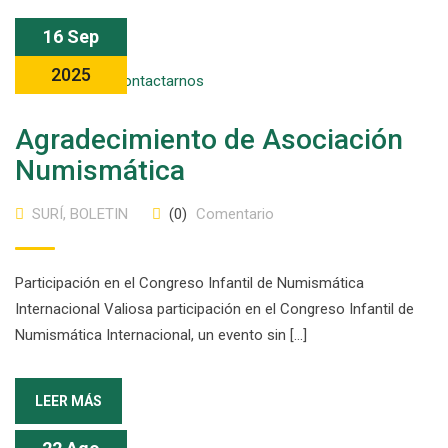
16 Sep
2025
Agradecimiento de Asociación
Numismática
SURÍ
,
BOLETIN
(0)
Comentario
Participación en el Congreso Infantil de Numismática
Internacional Valiosa participación en el Congreso Infantil de
Numismática Internacional, un evento sin […]
LEER MÁS