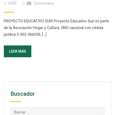
SURÍ
(0)
Comentario
PROYECTO EDUCATIVO SURÍ Proyecto Educativo Surí es parte
de la Asociación Hogar y Cultura, ONG nacional con cédula
jurídica 3-002-066050, […]
LEER MÁS
Buscador