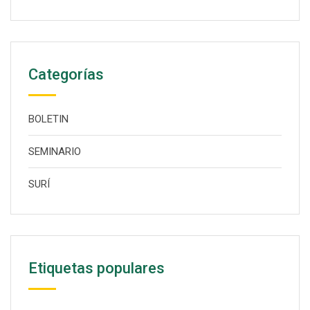
Categorías
BOLETIN
SEMINARIO
SURÍ
Etiquetas populares