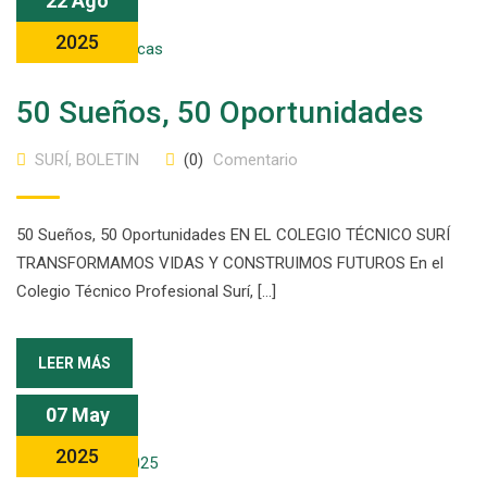
22 Ago
2025
50 Sueños, 50 Oportunidades
SURÍ
,
BOLETIN
(0)
Comentario
50 Sueños, 50 Oportunidades EN EL COLEGIO TÉCNICO SURÍ
TRANSFORMAMOS VIDAS Y CONSTRUIMOS FUTUROS En el
Colegio Técnico Profesional Surí, […]
LEER MÁS
07 May
2025