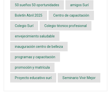
50 sueños 50 oportunidades
amigos Surí
Boletín Abril 2025
Centro de capacitación
Colegio Surí
Colegio técnico profesional
envejecimiento saludable
inauguración centro de belleza
programas y capacitación
promoción y matrícula
Proyecto educativo surí
Seminario Vivir Mejor