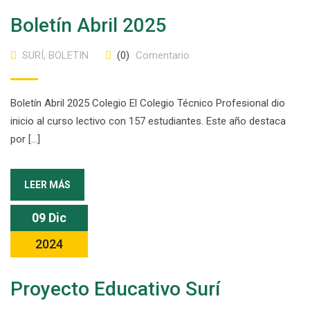
Boletín Abril 2025
SURÍ
,
BOLETIN
(0)
Comentario
Boletín Abril 2025 Colegio El Colegio Técnico Profesional dio
inicio al curso lectivo con 157 estudiantes. Este año destaca
por […]
LEER MÁS
09 Dic
2024
Proyecto Educativo Surí