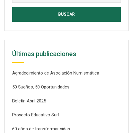
Últimas publicaciones
Agradecimiento de Asociación Numismática
50 Sueños, 50 Oportunidades
Boletín Abril 2025
Proyecto Educativo Surí
60 años de transformar vidas