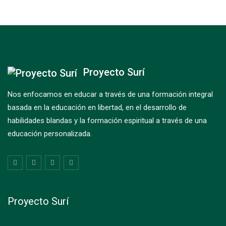
Proyecto Surí
Nos enfocamos en educar a través de una formación integral
basada en la educación en libertad, en el desarrollo de
habilidades blandas y la formación espiritual a través de una
educación personalizada.
Proyecto Surí