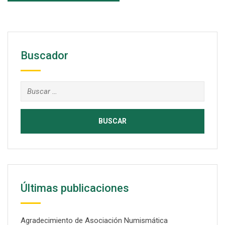
Buscador
Últimas publicaciones
Agradecimiento de Asociación Numismática