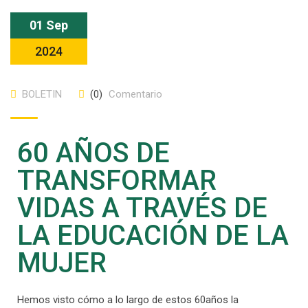
01 Sep
2024
BOLETIN
(0)
Comentario
60 AÑOS DE
TRANSFORMAR
VIDAS A TRAVÉS DE
LA EDUCACIÓN DE LA
MUJER
Hemos visto cómo a lo largo de estos 60años la