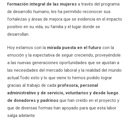
formación integral de las mujeres
a través del programa
de desarrollo humano, les ha permitido reconocer sus
fortalezas y áreas de mejora que se evidencia en el impacto
positivo en su vida, su familia y el lugar donde se
desarrollan.
Hoy estamos con la
mirada puesta en el futuro
con la
emoción y la expectativa de seguir creciendo, proveyéndole
a las nuevas generaciones oportunidades que se ajustan a
las necesidades del mercado laboral y la realidad del mundo
actual.Todo esto y lo que viene lo hemos podido lograr
gracias al trabajo de cada
profesora, personal
administrativo y de servicio, voluntarios y desde luego
de donadores y padrinos
que han creído en el proyecto y
que de diversas formas han apoyado para que esta labor
salga adelante.