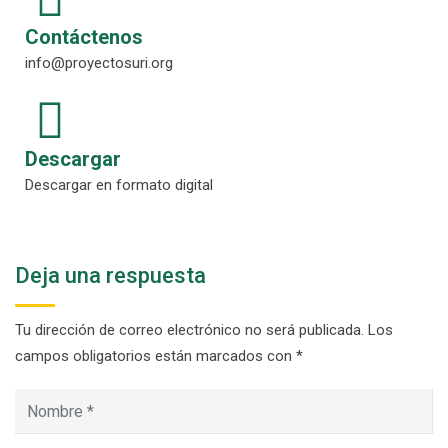
Contáctenos
info@proyectosuri.org
Descargar
Descargar en formato digital
Deja una respuesta
Tu dirección de correo electrónico no será publicada.
Los
campos obligatorios están marcados con
*