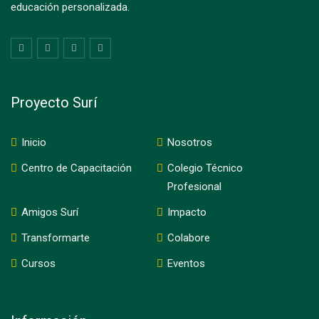
educación personalizada.
Proyecto Surí
Inicio
Nosotros
Centro de Capacitación
Colegio Técnico
Profesional
Amigos Surí
Impacto
Transformarte
Colabore
Cursos
Eventos