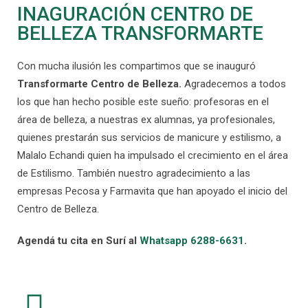
INAGURACIÓN CENTRO DE
BELLEZA TRANSFORMARTE
Con mucha ilusión les compartimos que se inauguró
Transformarte Centro de Belleza.
Agradecemos a todos
los que han hecho posible este sueño: profesoras en el
área de belleza, a nuestras ex alumnas, ya profesionales,
quienes prestarán sus servicios de manicure y estilismo, a
Malalo Echandi quien ha impulsado el crecimiento en el área
de Estilismo. También nuestro agradecimiento a las
empresas Pecosa y Farmavita que han apoyado el inicio del
Centro de Belleza.
Agendá tu cita en Surí al
Whatsapp 6288-6631
.