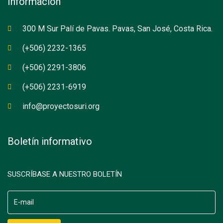
Información
300 M Sur Palí de Pavas. Pavas, San José, Costa Rica.
(+506) 2232-1365
(+506) 2291-3806
(+506) 2231-6919
info@proyectosuri.org
Boletín informativo
SUSCRÍBASE A NUESTRO BOLETÍN