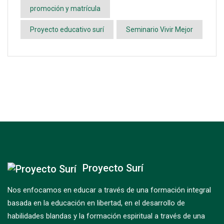
promoción y matrícula
Proyecto educativo surí
Seminario Vivir Mejor
Proyecto Surí
Nos enfocamos en educar a través de una formación integral
basada en la educación en libertad, en el desarrollo de
habilidades blandas y la formación espiritual a través de una