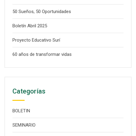
50 Sueños, 50 Oportunidades
Boletín Abril 2025
Proyecto Educativo Surí
60 años de transformar vidas
Categorías
BOLETIN
SEMINARIO