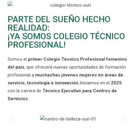
PARTE DEL SUEÑO HECHO
REALIDAD:
¡YA SOMOS COLEGIO TÉCNICO
PROFESIONAL!
Somos el
primer Colegio Técnico Profesional femenino
del país
, que ofrecerá nuevas oportunidades de formación
profesional a
muchachas jóvenes mujeres en áreas de
servicio, tecnología e innovación.
Iniciamos en el
2025
con la carrera de
Técnico Ejecutivo para Centros de
Servicios.