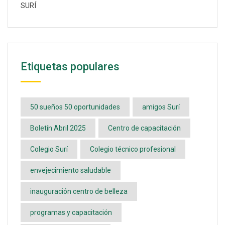
SURÍ
Etiquetas populares
50 sueños 50 oportunidades
amigos Surí
Boletín Abril 2025
Centro de capacitación
Colegio Surí
Colegio técnico profesional
envejecimiento saludable
inauguración centro de belleza
programas y capacitación