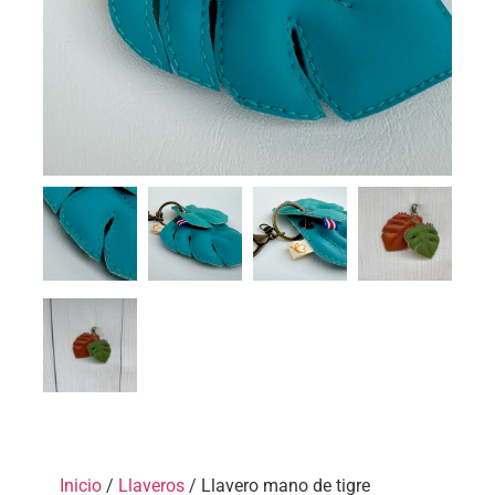
Inicio
/
Llaveros
/ Llavero mano de tigre