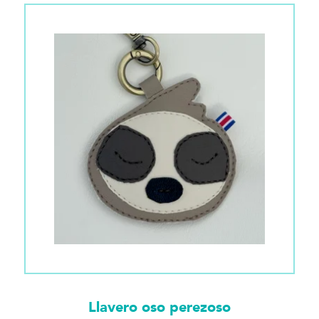
Llavero oso perezoso