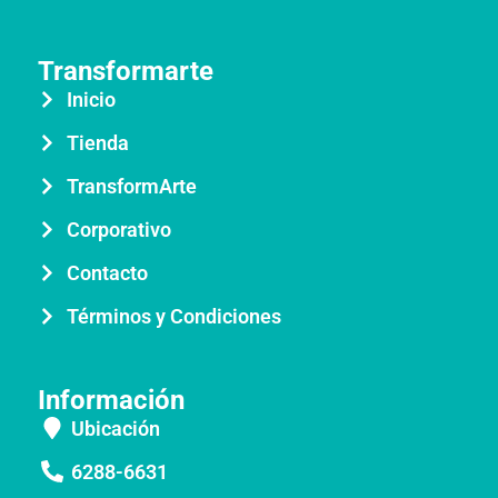
Transformarte
Inicio
Tienda
TransformArte
Corporativo
Contacto
Términos y Condiciones
Información
Ubicación
6288-6631