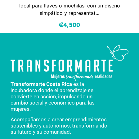
Ideal para llaves o mochilas, con un diseño
simpático y representat...
₡
4,500
Transformarte Costa Rica
es la
incubadora donde el aprendizaje se
convierte en acción, impulsando un
cambio social y económico para las
mujeres.
Acompañamos a crear emprendimientos
sostenibles y autónomos, transformando
su futuro y su comunidad.