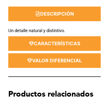
DESCRIPCIÓN
Un detalle natural y distintivo.
CARACTERÍSTICAS
VALOR DIFERENCIAL
Productos relacionados