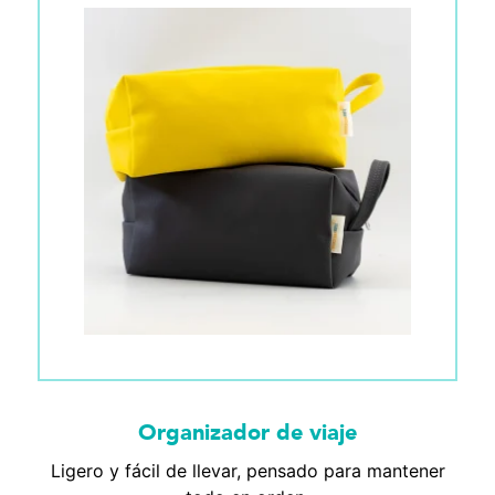
Organizador de viaje
Ligero y fácil de llevar, pensado para mantener