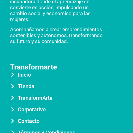
incubadora donde el aprendizaje se
convierte en acción, impulsando un
cambio social y económico para las
mujeres.
Acompañamos a crear emprendimientos
sostenibles y autónomos, transformando
su futuro y su comunidad.
Transformarte
Inicio
Tienda
TransformArte
Corporativo
Contacto
Términos y Condiciones