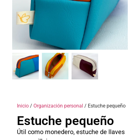
Inicio
/
Organización personal
/ Estuche pequeño
Estuche pequeño
Útil como monedero, estuche de llaves