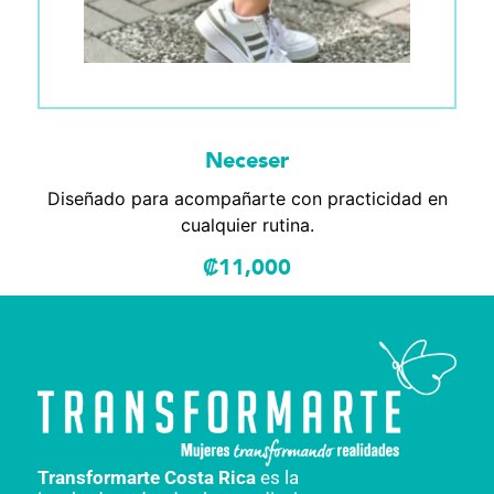
Neceser
Diseñado para acompañarte con practicidad en
cualquier rutina.
₡
11,000
Transformarte Costa Rica
es la