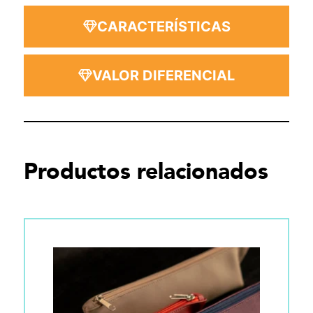
CARACTERÍSTICAS
VALOR DIFERENCIAL
Productos relacionados