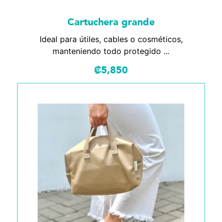
Cartuchera grande
Ideal para útiles, cables o cosméticos,
manteniendo todo protegido ...
₡
5,850