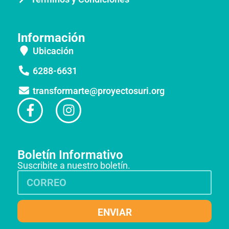
Información
Ubicación
6288-6631
transformarte@proyectosuri.org
Boletín Informativo
Suscribite a nuestro boletín.
ENVIAR